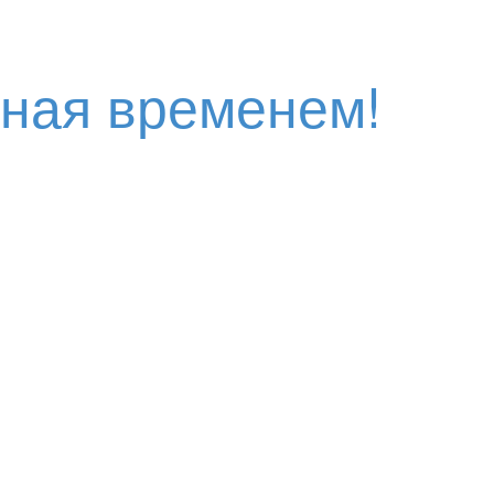
нная временем!