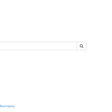
Контакты