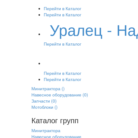
Перейти в Каталог
Перейти в Каталог
Уралец - Н
Перейти в Каталог
Перейти в Каталог
Перейти в Каталог
Минитрактора
()
Навесное оборудование
(0)
Запчасти
(0)
Мотоблоки
()
Каталог групп
Минитрактора
Навесное оборудование