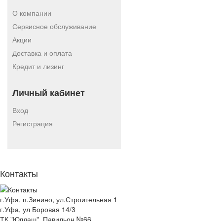
О компании
Сервисное обслуживание
Акции
Доставка и оплата
Кредит и лизинг
Личный кабинет
Вход
Регистрация
Контакты
г.Уфа, п.Зинино, ул.Строительная 1
г.Уфа, ул Боровая 14/3
ТК "Юлдаш", Павильон №66