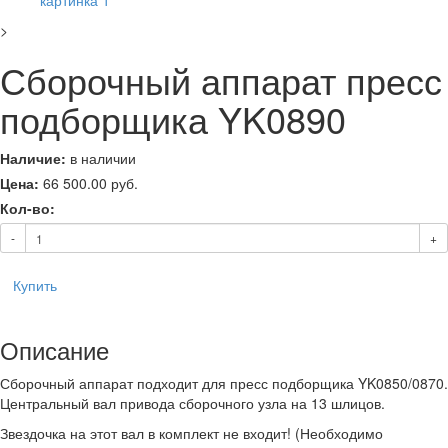
>
Сборочный аппарат пресс
подборщика YK0890
Наличие:
в наличии
Цена:
66 500.00
руб.
Кол-во:
-
+
Купить
Описание
Сборочный аппарат подходит для пресс подборщика YK0850/0870.
Центральный вал привода сборочного узла на 13 шлицов.
Звездочка на этот вал в комплект не входит! (Необходимо