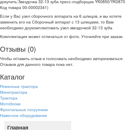
докупить:Звездочка 32-13 зуба пресс-подборщик YK0850/YK0870
Код товара 00-00002341)
Если у Вас узел сборочного аппарата на 6 шлицов, и вы хотите
заменить его на Сборочный аппарат с 13 шлицами, то Вам
необходимо доукомплектовать узел звездочкой 32-13 зуба
Комплектация может отличаться от фото. Уточняйте при заказе.
Отзывы (0)
Чтобы оcтавить отзыв и голосовать необходимо авторизоваться.
Отзывов для данного товара пока нет.
Каталог
Ременные трактора
Минитрактора
Трактора
Мотоблоки
Фронтальные погрузчики
Навесное оборудование
Главная