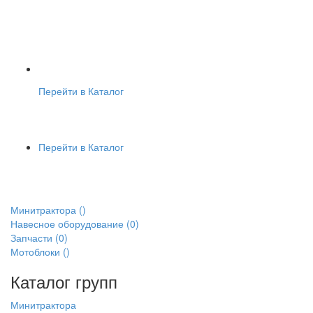
Перейти в Каталог
Перейти в Каталог
Минитрактора
()
Навесное оборудование
(0)
Запчасти
(0)
Мотоблоки
()
Каталог групп
Минитрактора