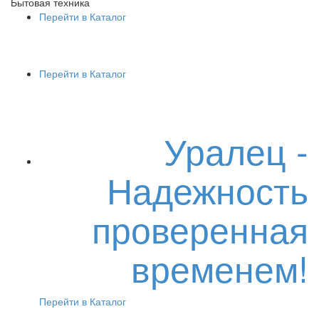
Бытовая техника
Перейти в Каталог
Перейти в Каталог
Уралец -
Надежность
проверенная
временем!
Перейти в Каталог