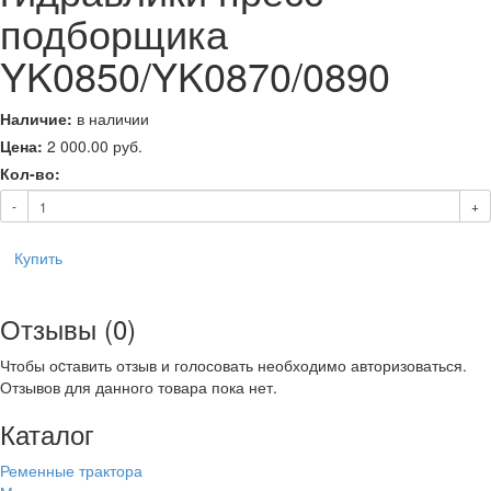
подборщика
YK0850/YK0870/0890
Наличие:
в наличии
Цена:
2 000.00
руб.
Кол-во:
-
+
Купить
Отзывы (0)
Чтобы оcтавить отзыв и голосовать необходимо авторизоваться.
Отзывов для данного товара пока нет.
Каталог
Ременные трактора