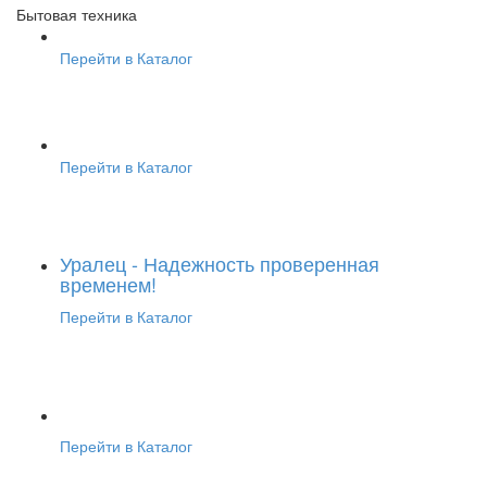
Бытовая техника
Перейти в Каталог
Перейти в Каталог
Уралец - Надежность проверенная
временем!
Перейти в Каталог
Перейти в Каталог