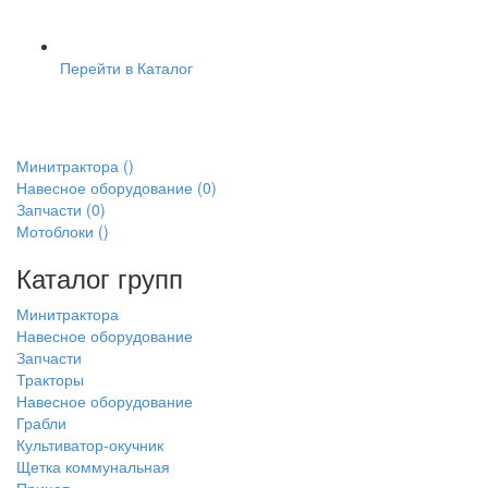
Перейти в Каталог
Минитрактора
()
Навесное оборудование
(0)
Запчасти
(0)
Мотоблоки
()
Каталог групп
Минитрактора
Навесное оборудование
Запчасти
Тракторы
Навесное оборудование
Грабли
Культиватор-окучник
Щетка коммунальная