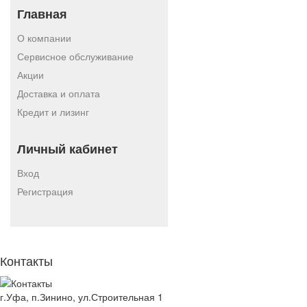
Главная
О компании
Сервисное обслуживание
Акции
Доставка и оплата
Кредит и лизинг
Личный кабинет
Вход
Регистрация
Контакты
г.Уфа, п.Зинино, ул.Строительная 1