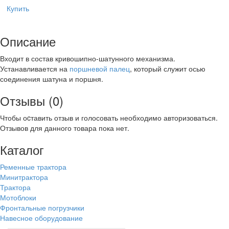
Купить
Описание
Входит в состав кривошипно-шатунного механизма.
Устанавливается на
поршневой палец
, который служит осью
соединения шатуна и поршня.
Отзывы (0)
Чтобы оcтавить отзыв и голосовать необходимо авторизоваться.
Отзывов для данного товара пока нет.
Каталог
Ременные трактора
Минитрактора
Трактора
Мотоблоки
Фронтальные погрузчики
Навесное оборудование