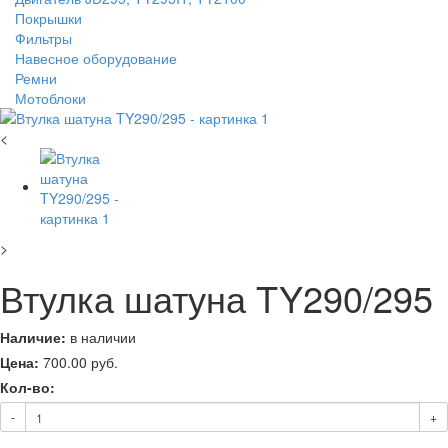
Покрышки
Фильтры
Навесное оборудование
Ремни
Мотоблоки
<
>
Втулка шатуна TY290/295
Наличие:
в наличии
Цена:
700.00
руб.
Кол-во:
-
+