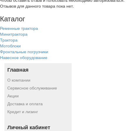
Чтобы оcтавить отзыв и голосовать необходимо авторизоваться.
Отзывов для данного товара пока нет.
Каталог
Ременные трактора
Минитрактора
Трактора
Мотоблоки
Фронтальные погрузчики
Навесное оборудование
Главная
О компании
Сервисное обслуживание
Акции
Доставка и оплата
Кредит и лизинг
Личный кабинет