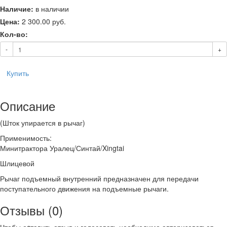
Наличие:
в наличии
Цена:
2 300.00
руб.
Кол-во:
-
+
Купить
Описание
(Шток упирается в рычаг)
Применимость:
Минитрактора Уралец/Синтай/Xingtai
Шлицевой
Рычаг подъемный внутренний предназначен для передачи
поступательного движения на подъемные рычаги.
Отзывы (0)