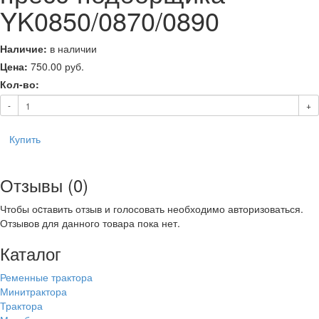
YK0850/0870/0890
Наличие:
в наличии
Цена:
750.00
руб.
Кол-во:
-
+
Купить
Отзывы (0)
Чтобы оcтавить отзыв и голосовать необходимо авторизоваться.
Отзывов для данного товара пока нет.
Каталог
Ременные трактора
Минитрактора
Трактора