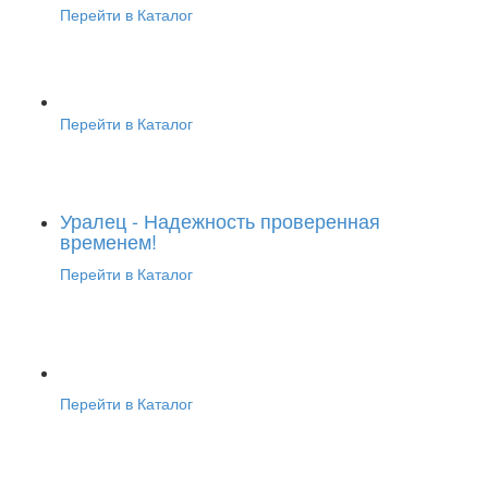
Перейти в Каталог
Перейти в Каталог
Уралец - Надежность проверенная
временем!
Перейти в Каталог
Перейти в Каталог