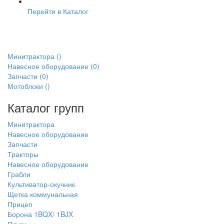
Перейти в Каталог
Минитрактора
()
Навесное оборудование
(0)
Запчасти
(0)
Мотоблоки
()
Каталог групп
Минитрактора
Навесное оборудование
Запчасти
Тракторы
Навесное оборудование
Грабли
Культиватор-окучник
Щетка коммунальная
Прицеп
Борона 1BQX/ 1BJX