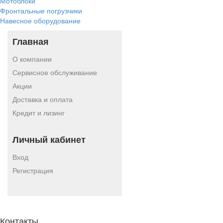
Мотоблоки
Фронтальные погрузчики
Навесное оборудование
Главная
О компании
Сервисное обслуживание
Акции
Доставка и оплата
Кредит и лизинг
Личный кабинет
Вход
Регистрация
Контакты