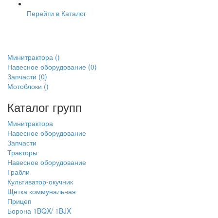
Перейти в Каталог
Минитрактора
()
Навесное оборудование
(0)
Запчасти
(0)
Мотоблоки
()
Каталог групп
Минитрактора
Навесное оборудование
Запчасти
Тракторы
Навесное оборудование
Грабли
Культиватор-окучник
Щетка коммунальная
Прицеп
Борона 1BQX/ 1BJX