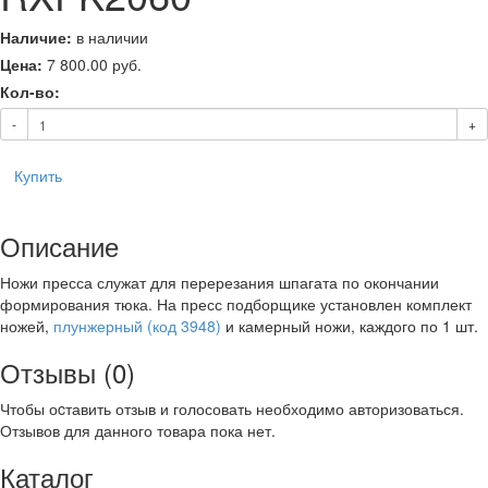
Наличие:
в наличии
Цена:
7 800.00
руб.
Кол-во:
-
+
Купить
Описание
Ножи пресса служат для перерезания шпагата по окончании
формирования тюка. На пресс подборщике установлен комплект
ножей,
плунжерный (код 3948)
и камерный ножи, каждого по 1 шт.
Отзывы (0)
Чтобы оcтавить отзыв и голосовать необходимо авторизоваться.
Отзывов для данного товара пока нет.
Каталог