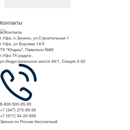
Контакты
г.Уфа, п.Зинино, ул.Строительная 1
г.Уфа, ул Боровая 14/3
ТК "Юлдаш", Павильон №66
г.Уфа ТК радуга ,
ул.Индустриальное шоссе 44/1, Секция 2-02
8-800-500-95-95
+7 (347) 275-95-95
+7 (917) 34-20-926
Звонок по России бесплатный