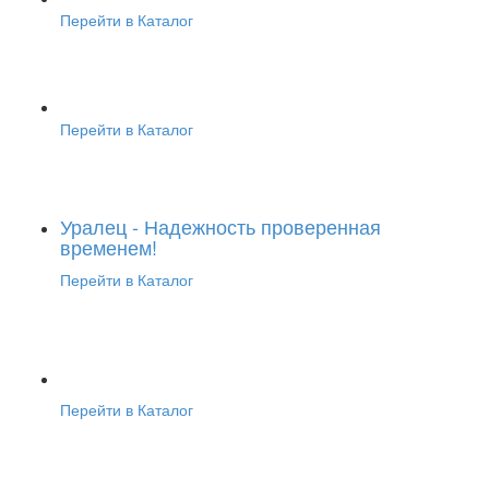
Перейти в Каталог
Перейти в Каталог
Уралец - Надежность проверенная
временем!
Перейти в Каталог
Перейти в Каталог