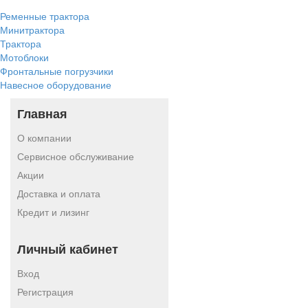
Ременные трактора
Минитрактора
Трактора
Мотоблоки
Фронтальные погрузчики
Навесное оборудование
Главная
О компании
Сервисное обслуживание
Акции
Доставка и оплата
Кредит и лизинг
Личный кабинет
Вход
Регистрация