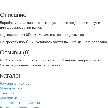
Описание
Барабан устанавливается в корпусе пресс-подборщика, служит
для формирования валка.
Под подшипник UD206 (30 мм. внутренний диаметр)
На прессах 0850/0870 устанавливается по 1 шт. данного барабана.
Отзывы (0)
Чтобы оcтавить отзыв и голосовать необходимо авторизоваться.
Отзывов для данного товара пока нет.
Каталог
Ременные трактора
Минитрактора
Трактора
Мотоблоки
Фронтальные погрузчики
Навесное оборудование