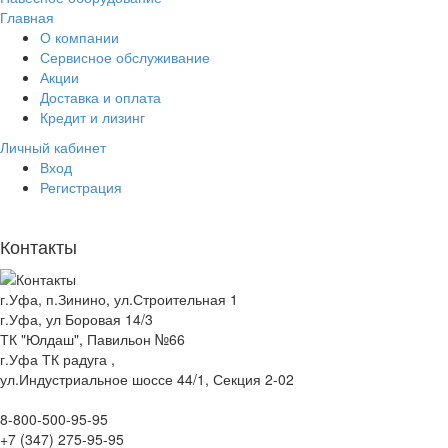
Главная
О компании
Сервисное обслуживание
Акции
Доставка и оплата
Кредит и лизинг
Личный кабинет
Вход
Регистрация
Контакты
г.Уфа, п.Зинино, ул.Строительная 1
г.Уфа, ул Боровая 14/3
ТК "Юлдаш", Павильон №66
г.Уфа ТК радуга ,
ул.Индустриальное шоссе 44/1, Секция 2-02
8-800-500-95-95
+7 (347) 275-95-95