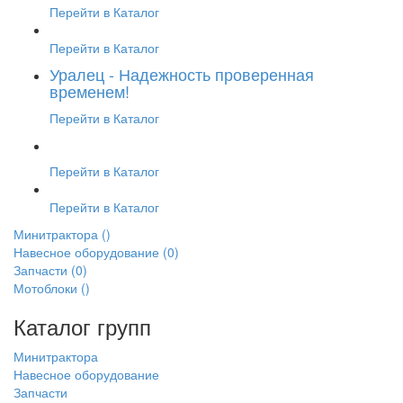
Перейти в Каталог
Перейти в Каталог
Уралец - Надежность проверенная
временем!
Перейти в Каталог
Перейти в Каталог
Перейти в Каталог
Минитрактора
()
Навесное оборудование
(0)
Запчасти
(0)
Мотоблоки
()
Каталог групп
Минитрактора
Навесное оборудование
Запчасти